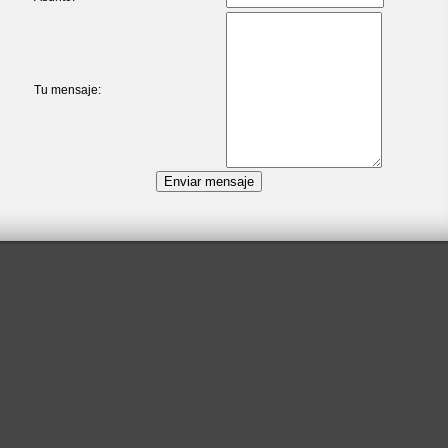
Tu mensaje: