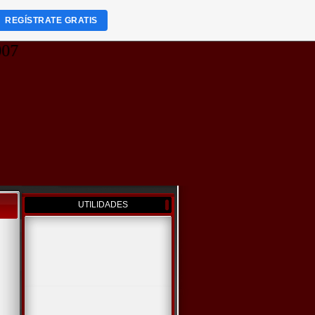
REGÍSTRATE GRATIS
7
UTILIDADES