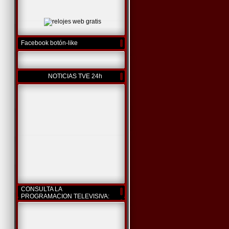
Facebook botón-like
NOTICIAS TVE 24h
CONSULTA LA
PROGRAMACION TELEVISIVA: