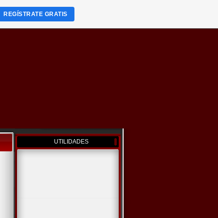
REGÍSTRATE GRATIS
UTILIDADES