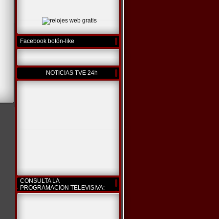
Facebook botón-like
NOTICIAS TVE 24h
CONSULTA LA
PROGRAMACION TELEVISIVA: