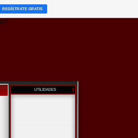
REGÍSTRATE GRATIS
7
UTILIDADES